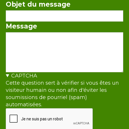
Objet du message
Message
CAPTCHA
Cette question sert à vérifier si vous êtes un
visiteur humain ou non afin d'éviter les
soumissions de pourriel (spam)
automatisées.