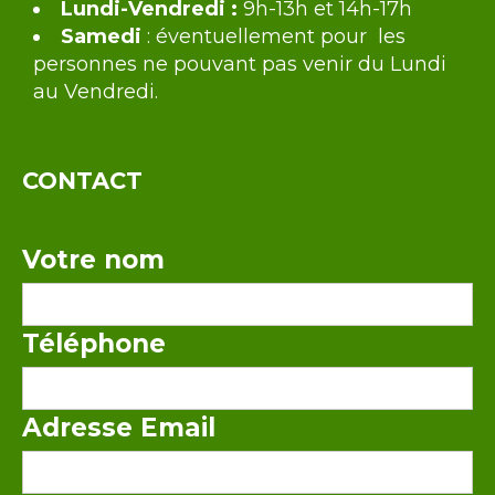
Lundi-Vendredi :
9h-13h et 14h-17h
Samedi
: éventuellement pour les
personnes ne pouvant pas venir du Lundi
au Vendredi.
CONTACT
Votre nom
Téléphone
Adresse Email