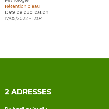
Pathologie
Rétention d’eau
Date de publication
17/05/2022 - 12:04
Contenu
2 ADRESSES