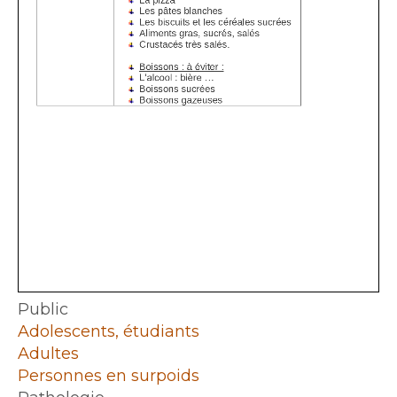
Public
Adolescents, étudiants
Adultes
Personnes en surpoids